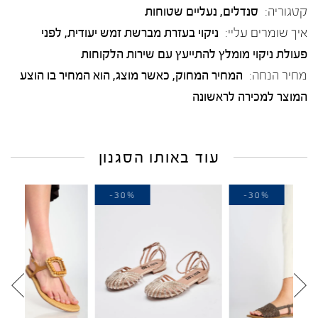
קטגוריה:
סנדלים
,
נעליים שטוחות
איך שומרים עליי:
ניקוי בעזרת מברשת זמש יעודית, לפני
פעולת ניקוי מומלץ להתייעץ עם שירות הלקוחות
מחיר הנחה:
המחיר המחוק, כאשר מוצג, הוא המחיר בו הוצע
המוצר למכירה לראשונה
עוד באותו הסגנון
-40%
-30%
-3