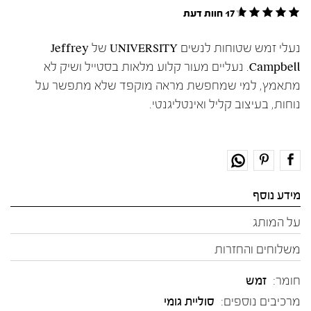
17 חוות דעת
נעלי זמש שטוחות לנשים UNIVERSITY של Jeffrey
Campbell. נעליים מעור קלוע מלאות בסטייל ושיק לא
מתאמץ, למי שמחפשת מראה מוקפד שלא מתפשר על
נוחות, בעיצוב קליל ואינטליגנטי.
מידע נוסף
על המותג
משלוחים והחזרות
חומר:
זמש
מרכיבים נוספים:
סוליית גומי