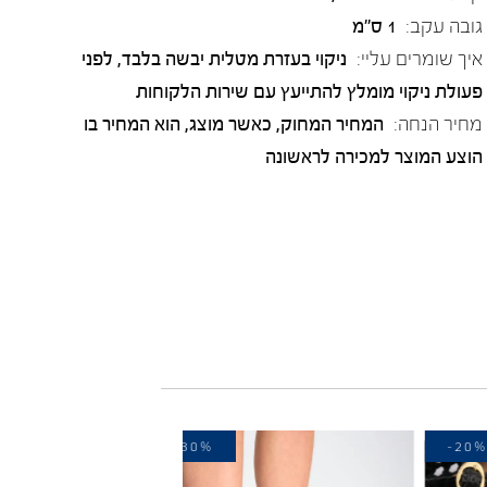
גובה עקב:
1 ס"מ
איך שומרים עליי:
ניקוי בעזרת מטלית יבשה בלבד, לפני
פעולת ניקוי מומלץ להתייעץ עם שירות הלקוחות
מחיר הנחה:
המחיר המחוק, כאשר מוצג, הוא המחיר בו
הוצע המוצר למכירה לראשונה
-30%