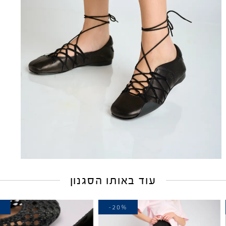
עוד באותו הסגנון
-20%
-20%