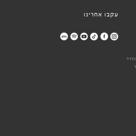
עקבו אחרינו
חזיר