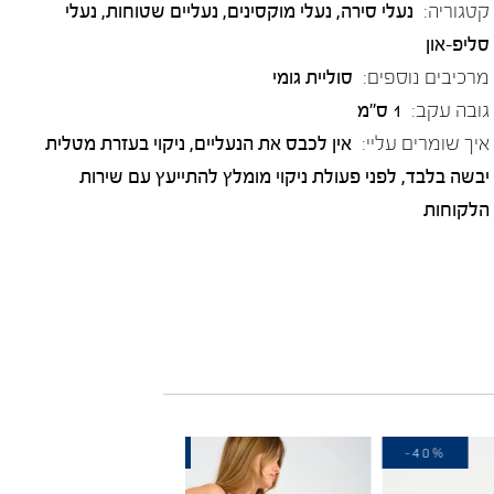
קטגוריה:
נעלי סירה
,
נעלי מוקסינים
,
נעליים שטוחות
,
נעלי
סליפ-און
מרכיבים נוספים:
סוליית גומי
גובה עקב:
1 ס"מ
איך שומרים עליי:
אין לכבס את הנעליים, ניקוי בעזרת מטלית
יבשה בלבד, לפני פעולת ניקוי מומלץ להתייעץ עם שירות
הלקוחות
-20%