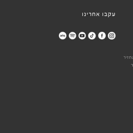
עקבו אחרינו
חזיר