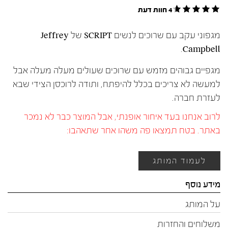
4 חוות דעת
מגפוני עקב עם שרוכים לנשים SCRIPT של Jeffrey
Campbell.
מגפיים גבוהים מזמש עם שרוכים שעולים מעלה מעלה אבל
למעשה לא צריכים בכלל להיפתח, ותודה לרוכסן הצידי שבא
לעזרת חברה.
לרוב אנחנו בעד איחור אופנתי, אבל המוצר כבר לא נמכר
באתר. בטח תמצאו פה משהו אחר שתאהבו:
לעמוד המותג
מידע נוסף
על המותג
משלוחים והחזרות