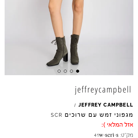
Skip to product reviews
Skip to product reviews
Skip to product reviews
Skip to product reviews
JEFFREY
CAMPBELL
/
מגפוני זמש עם שרוכים
SCR
אזל המלאי ):
מק"ט:
41w-scri-s