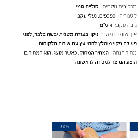
מרכיבים נוספים:
סוליית גומי
קטגוריה:
כפכפים
,
נעלי עקב
גובה עקב:
4 ס"מ
איך שומרים עליי:
ניקוי בעזרת מטלית יבשה בלבד, לפני
פעולת ניקוי מומלץ להתייעץ עם שירות הלקוחות
מחיר הנחה:
המחיר המחוק, כאשר מוצג, הוא המחיר בו
הוצע המוצר למכירה לראשונה
-30%