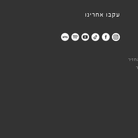
עקבו אחרינו
חזיר