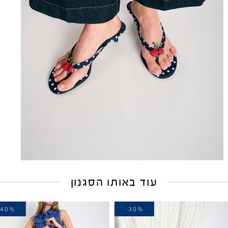
עוד באותו הסגנון
-40%
-30%