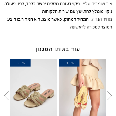
איך שומרים עליי:
ניקוי בעזרת מטלית יבשה בלבד, לפני פעולת
ניקוי מומלץ להתייעץ עם שירות הלקוחות
מחיר הנחה:
המחיר המחוק, כאשר מוצג, הוא המחיר בו הוצע
המוצר למכירה לראשונה
עוד באותו הסגנון
-20%
-10%
-