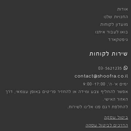
אודות
החנויות שלנו
מועדון לקוחות
בואו לעבוד איתנו
גיפטקארד
שירות לקוחות
03-5621235
contact@shoofra.co.il
9:00-17:00
ימים א׳-ה׳,
אפשר להחליף צבע ומידה או להחזיר פריטים באופן עצמאי, דרך
האזור האישי.
להחלפת דגם פנו אלינו לשירות.
ביטול עסקה
הדרכים לביטול עסקה