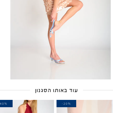
עוד באותו הסגנון
-40%
-20%