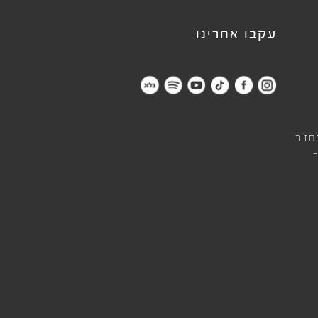
עקבו אחרינו
חזיר