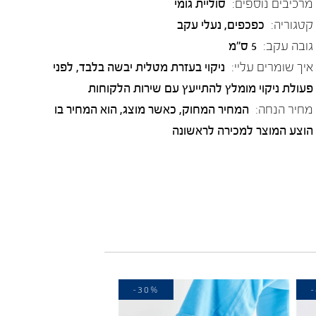
מרכיבים נוספים:
סוליית גומי
קטגוריה:
כפכפים
,
נעלי עקב
גובה עקב:
5 ס"מ
איך שומרים עליי:
ניקוי בעזרת מטלית יבשה בלבד, לפני
פעולת ניקוי מומלץ להתייעץ עם שירות הלקוחות
מחיר הנחה:
המחיר המחוק, כאשר מוצג, הוא המחיר בו
הוצע המוצר למכירה לראשונה
-30%