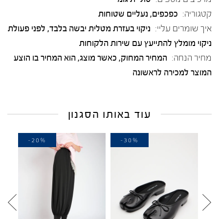
קטגוריה:
כפכפים
,
נעליים שטוחות
איך שומרים עליי:
ניקוי בעזרת מטלית יבשה בלבד, לפני פעולת
ניקוי מומלץ להתייעץ עם שירות הלקוחות
מחיר הנחה:
המחיר המחוק, כאשר מוצג, הוא המחיר בו הוצע
המוצר למכירה לראשונה
עוד באותו הסגנון
-20%
-30%
-