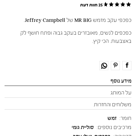
25 חוות דעת
כפכפי עקב מזמש MR BIG של Jeffrey Campbell.
כפכפים לנשים, מאובזרים בעקב גבוה ופתח חושף לק
באצבעות. הכי קיץ.
מידע נוסף
על המותג
משלוחים והחזרות
חומר:
זמש
מרכיבים נוספים:
סוליית גומי