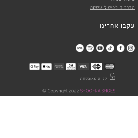
הדרכים לביטול עסקה
עקבו אחרינו
קנייה מאובטחת
©
Copyright 2022
SHOOFRA.SHOES
"
"