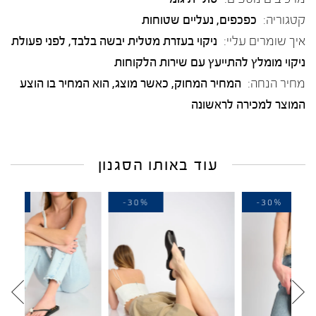
קטגוריה:
כפכפים
,
נעליים שטוחות
איך שומרים עליי:
ניקוי בעזרת מטלית יבשה בלבד, לפני פעולת
ניקוי מומלץ להתייעץ עם שירות הלקוחות
מחיר הנחה:
המחיר המחוק, כאשר מוצג, הוא המחיר בו הוצע
המוצר למכירה לראשונה
עוד באותו הסגנון
-20%
-30%
-3