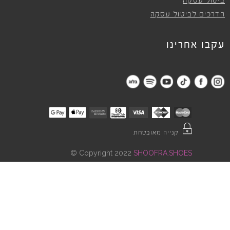
ביטול עסקה
הדרכים לביטול עסקה
עקבו אחרינו
קנייה מאובטחת
©
Copyright 2022
SHOOFRA.SHOES