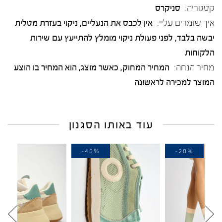
קטגוריה:
סניקרס
איך שומרים עליי:
אין לכבס את הנעליים, ניקוי בעזרת מטלית
יבשה בלבד, לפני פעולת ניקוי מומלץ להתייעץ עם שירות
הלקוחות
מחיר הנחה:
המחיר המחוק, כאשר מוצג, הוא המחיר בו הוצע
המוצר למכירה לראשונה
עוד באותו הסגנון
-40%
-40%
-2