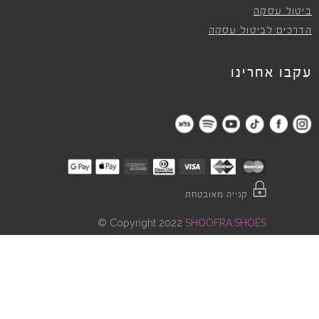
ביטול עסקה
הדרכים לביטול עסקה
עקבו אחרינו
קנייה מאובטחת
©
Copyright 2022
SHOOFRA.SHOES