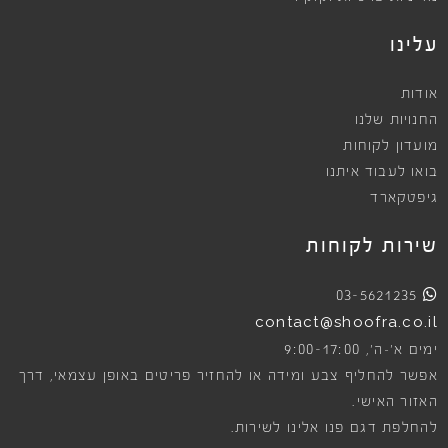
עלינו
אודות
החנויות שלנו
מועדון לקוחות
בואו לעבוד איתנו
גיפטקארד
שירות לקוחות
03-5621235
contact@shoofra.co.il
9:00-17:00
ימים א׳-ה׳,
אפשר להחליף צבע ומידה או להחזיר פריטים באופן עצמאי, דרך
האזור האישי.
להחלפת דגם פנו אלינו לשירות.