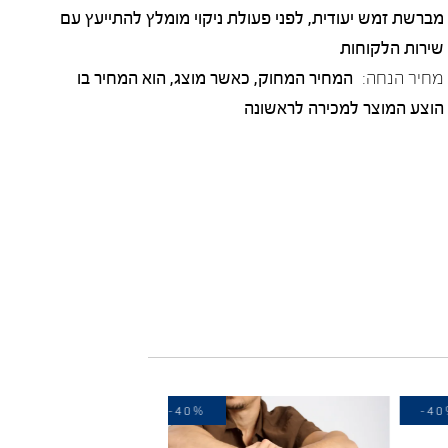
מברשת זמש יעודית, לפני פעולת ניקוי מומלץ להתייעץ עם
שירות הלקוחות
מחיר הנחה:
המחיר המחוק, כאשר מוצג, הוא המחיר בו
הוצע המוצר למכירה לראשונה
-40%