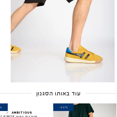
עוד באותו הסגנון
-40%
-40%
/
AMBITIOUS