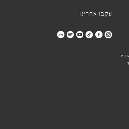
עקבו אחרינו
חזיר