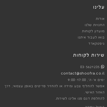
עלינו
אודות
החנויות שלנו
מועדון לקוחות
בואו לעבוד איתנו
גיפטקארד
שירות לקוחות
03-5621235
contact@shoofra.co.il
9:00-17:00
ימים א׳-ה׳,
אפשר להחליף צבע ומידה או להחזיר פריטים באופן עצמאי, דרך
האזור האישי.
להחלפת דגם פנו אלינו לשירות.