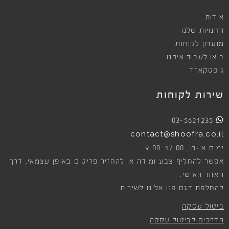
אודות
החנויות שלנו
מועדון לקוחות
בואו לעבוד איתנו
גיפטקארד
שירות לקוחות
03-5621235
contact@shoofra.co.il
9:00-17:00
ימים א׳-ה׳,
אפשר להחליף צבע ומידה או להחזיר פריטים באופן עצמאי, דרך
האזור האישי.
להחלפת דגם פנו אלינו לשירות.
ביטול עסקה
הדרכים לביטול עסקה