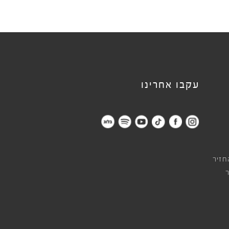
עקבו אחרינו
חזיר