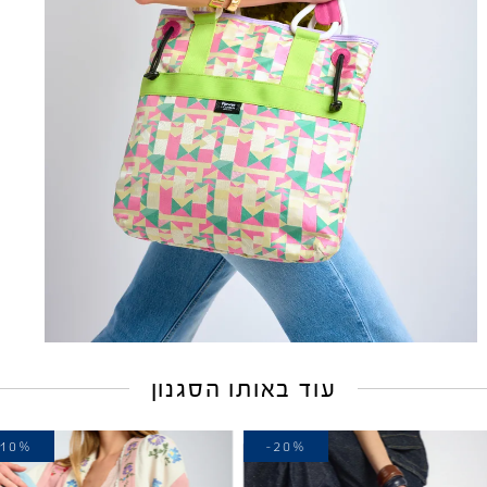
עוד באותו הסגנון
-10%
-20%