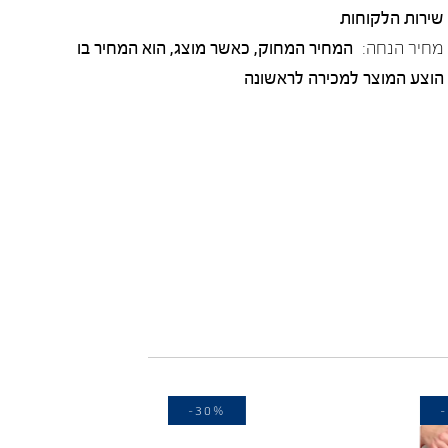
שירות הלקוחות
מחיר הנחה:
המחיר המחוק, כאשר מוצג, הוא המחיר בו
הוצע המוצר למכירה לראשונה
-30%