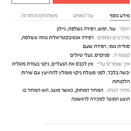
מידע נוסף
על המותג
משלוחים והחזרות
חומר:
עור
,
זמש
,
רפידה נשלפת
,
ניילון
מרכיבים נוספים:
רפידה אנטיבקטריאלית נוחה ונשלפת,
סוליית גומי, רפידת שעם
קטגוריה:
סניקרס
,
נעלי טיולים
איך שומרים עליי:
אין לכבס את הנעליים, ניקוי בעזרת מטלית
יבשה בלבד, לפני פעולת ניקוי מומלץ להתייעץ עם שירות
הלקוחות
מחיר הנחה:
המחיר המחוק, כאשר מוצג, הוא המחיר בו
הוצע המוצר למכירה לראשונה