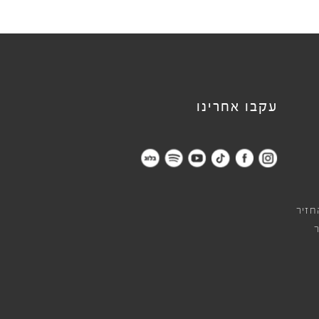
עקבו אחרינו
חזיר