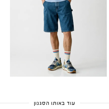
עוד באותו הסגנון