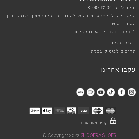
9:00-17:00
ימים א׳-ה׳,
אפשר להחליף צבע ומידה או להחזיר פריטים באופן עצמאי, דרך
האזור האישי.
להחלפת דגם פנו אלינו לשירות.
ביטול עסקה
הדרכים לביטול עסקה
עקבו אחרינו
קנייה מאובטחת
©
Copyright 2022
SHOOFRA.SHOES