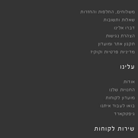
,
משלוחים
החלפות והחזרות
שאלות ותשובות
דברו אלינו
הצהרת נגישות
תקנון אתר ומועדון
מדיניות פרטיות וקוקיז
עלינו
אודות
החנויות שלנו
מועדון לקוחות
בואו לעבוד איתנו
גיפטקארד
שירות לקוחות