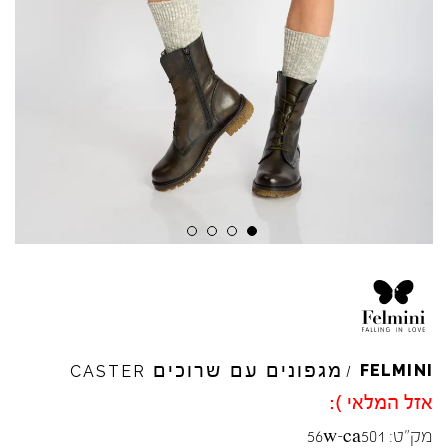
Skip to product reviews
Skip to product reviews
Skip to product reviews
Skip to product reviews
מגפונים עם שרוכים
FELMINI
CASTER
/
אזל המלאי ):
מק"ט:
56w-ca501