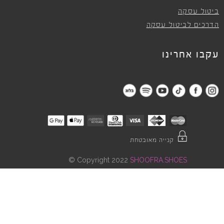
ביטול עסקה
הדרכים לביטול עסקה
עקבו אחרינו
קנייה מאובטחת
©
Copyright 2022
SHOOFRA.SHOES