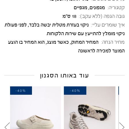
קטגוריה:
מגפונים
,
מגפיים
גובה הגפה (ללא עקב):
18 ס"מ
איך שומרים עליי:
ניקוי בעזרת מטלית יבשה בלבד, לפני פעולת
ניקוי מומלץ להתייעץ עם שירות הלקוחות
מחיר הנחה:
המחיר המחוק, כאשר מוצג, הוא המחיר בו הוצע
המוצר למכירה לראשונה
עוד באותו הסגנון
-40%
-40%
-