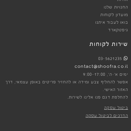
החנויות שלנו
מועדון לקוחות
בואו לעבוד איתנו
גיפטקארד
שירות לקוחות
03-5621235
contact@shoofra.co.il
9:00-17:00
ימים א׳-ה׳,
אפשר להחליף צבע ומידה או להחזיר פריטים באופן עצמאי, דרך
האזור האישי.
להחלפת דגם פנו אלינו לשירות.
ביטול עסקה
הדרכים לביטול עסקה