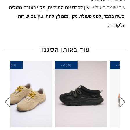
איך שומרים עליי:
אין לכבס את הנעליים, ניקוי בעזרת מטלית
יבשה בלבד, לפני פעולת ניקוי מומלץ להתייעץ עם שירות
הלקוחות
עוד באותו הסגנון
-40%
-40%
-4