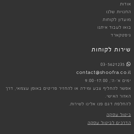
אודות
החנויות שלנו
מועדון לקוחות
בואו לעבוד איתנו
גיפטקארד
שירות לקוחות
03-5621235
contact@shoofra.co.il
9:00-17:00
ימים א׳-ה׳,
אפשר להחליף צבע ומידה או להחזיר פריטים באופן עצמאי, דרך
האזור האישי.
להחלפת דגם פנו אלינו לשירות.
ביטול עסקה
הדרכים לביטול עסקה