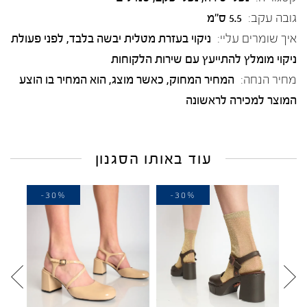
גובה עקב:
5.5 ס"מ
איך שומרים עליי:
ניקוי בעזרת מטלית יבשה בלבד, לפני פעולת
ניקוי מומלץ להתייעץ עם שירות הלקוחות
מחיר הנחה:
המחיר המחוק, כאשר מוצג, הוא המחיר בו הוצע
המוצר למכירה לראשונה
עוד באותו הסגנון
-30%
-30%
-