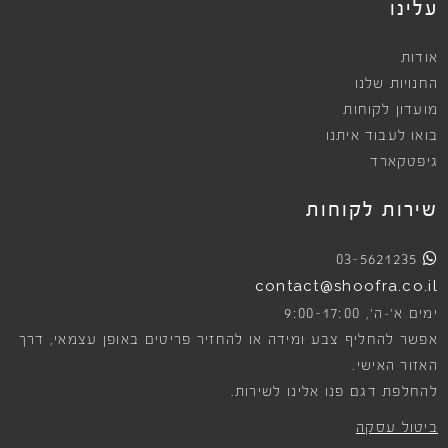
עלינו
אודות
החנויות שלנו
מועדון לקוחות
בואו לעבוד איתנו
גיפטקארד
שירות לקוחות
03-5621235
contact@shoofra.co.il
9:00-17:00
ימים א׳-ה׳,
אפשר להחליף צבע ומידה או להחזיר פריטים באופן עצמאי, דרך
האזור האישי.
להחלפת דגם פנו אלינו לשירות.
ביטול עסקה