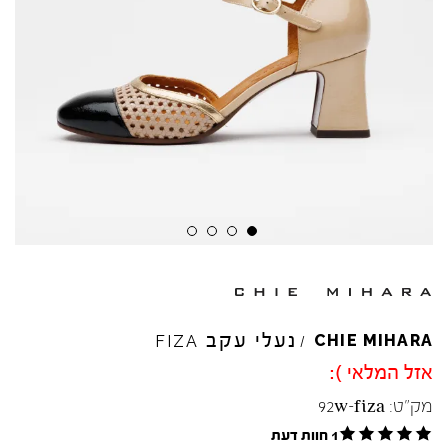
Skip to product reviews
Skip to product reviews
Skip to product reviews
Skip to product reviews
נעלי עקב
CHIE
MIHARA
FIZA
/
אזל המלאי ):
מק"ט:
92w-fiza
1 חוות דעת