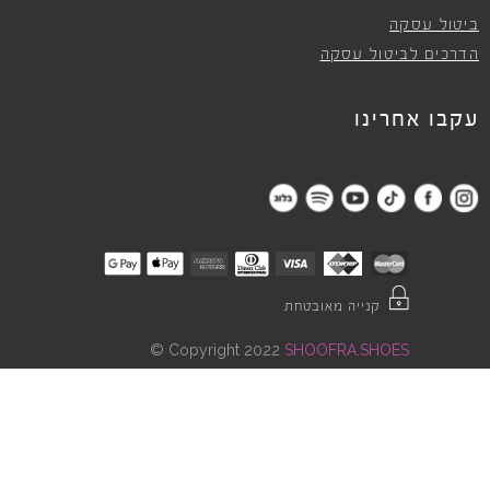
ביטול עסקה
הדרכים לביטול עסקה
עקבו אחרינו
קנייה מאובטחת
©
Copyright 2022
SHOOFRA.SHOES