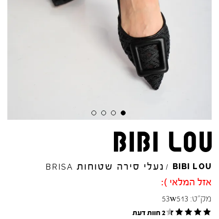
Skip to product reviews
Skip to product reviews
Skip to product reviews
Skip to product reviews
נעלי סירה שטוחות
BIBI
LOU
BRISA
/
אזל המלאי ):
מק"ט:
53w513
2 חוות דעת