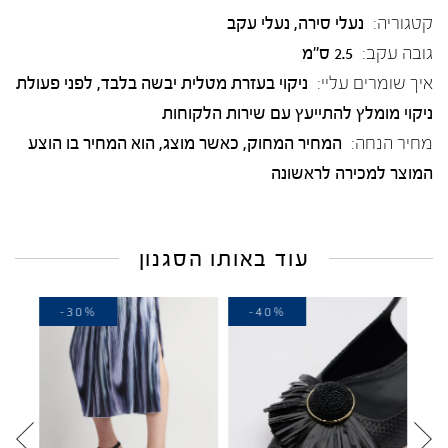
קטגוריה:
נעלי סירה
,
נעלי עקב
גובה עקב:
2.5 ס"מ
איך שומרים עליי:
ניקוי בעזרת מטלית יבשה בלבד, לפני פעולת
ניקוי מומלץ להתייעץ עם שירות הלקוחות
מחיר הנחה:
המחיר המחוק, כאשר מוצג, הוא המחיר בו הוצע
המוצר למכירה לראשונה
עוד באותו הסגנון
-30%
-40%
-