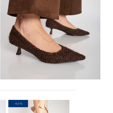
-40%
-40%