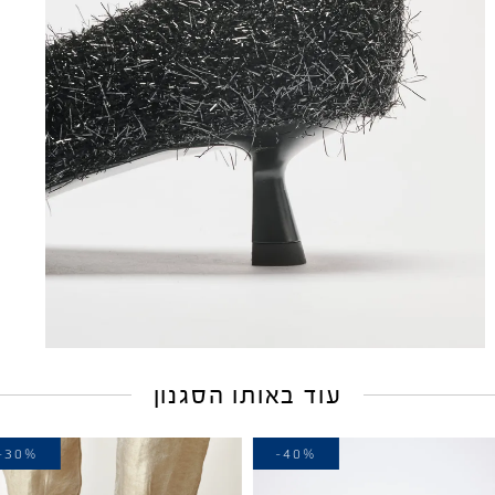
עוד באותו הסגנון
-30%
-40%