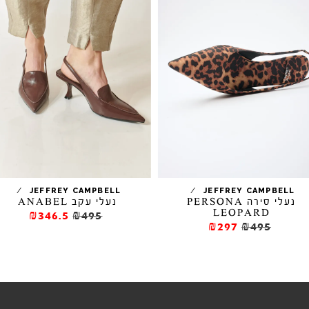
/
/
JEFFREY CAMPBELL
JEFFREY CAMPBELL
נעלי סירה PERSONA
נעלי עקב ANABEL
LEOPARD
₪346.5
₪495
₪297
₪495