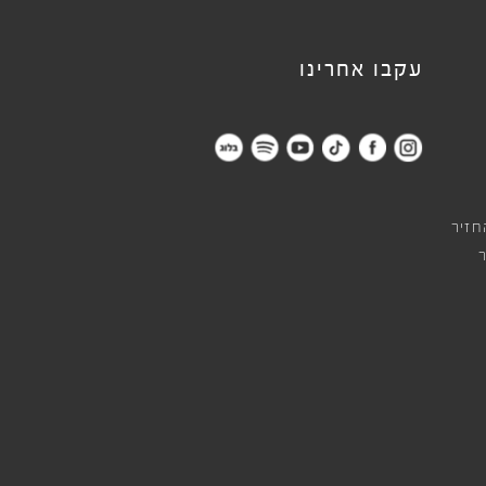
עקבו אחרינו
חזיר