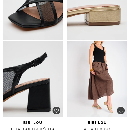
BIBI
LOU
BIBI
LOU
כפכפים
סנדלים עם עקב
ELIA
ALIA