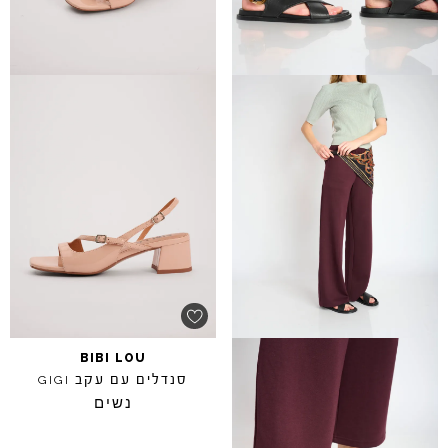
BIBI
LOU
סנדלים עם עקב
GIGI
נשים