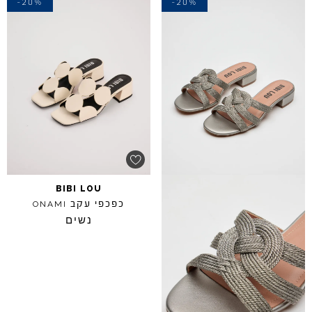
-20%
-20%
BIBI
LOU
כפכפי עקב
ONAMI
נשים