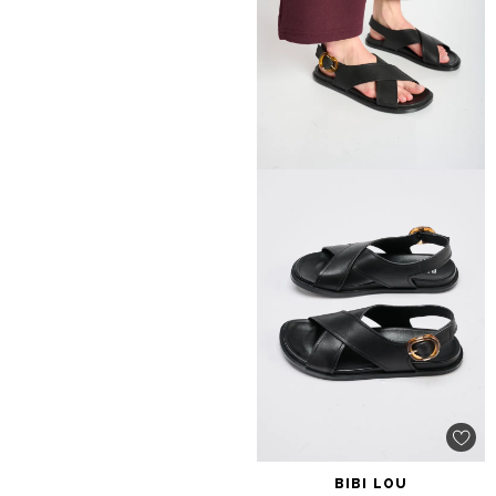
BIBI
LOU