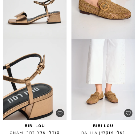
BIBI
LOU
BIBI
LOU
נעלי מוקסין
סנדלי עקב רחב
ONAMI
DALILA