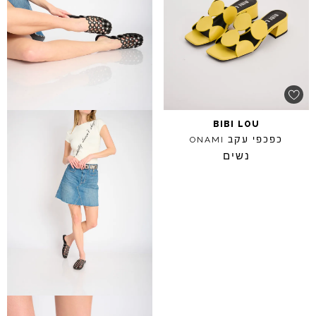
BIBI
LOU
כפכפי עקב
ONAMI
נשים