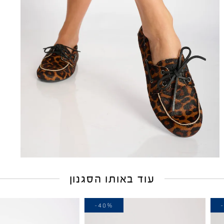
עוד באותו הסגנון
-30%
-40%