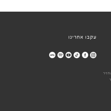
עקבו אחרינו
חזיר