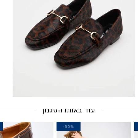
עוד באותו הסגנון
30%
-30%