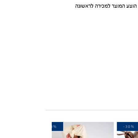
הוצע המוצר למכירה לראשונה
-40%
-