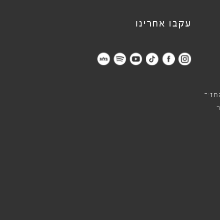
עקבו אחרינו
חזיר