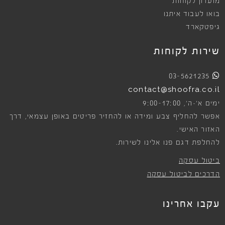
מועדון לקוחות
בואו לעבוד איתנו
גיפטקארד
שירות לקוחות
03-5621235
contact@shoofra.co.il
9:00-17:00
ימים א׳-ה׳,
אפשר להחליף צבע ומידה או להחזיר פריטים באופן עצמאי, דרך
האזור האישי.
להחלפת דגם פנו אלינו לשירות.
ביטול עסקה
הדרכים לביטול עסקה
עקבו אחרינו