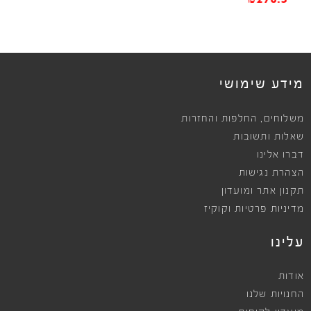
ews
מידע שימושי
,
משלוחים
החלפות והחזרות
שאלות ותשובות
דברו אלינו
הצהרת נגישות
תקנון אתר ומועדון
מדיניות פרטיות וקוקיז
עלינו
אודות
החנויות שלנו