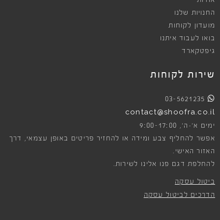
אודות
החנויות שלנו
מועדון לקוחות
בואו לעבוד איתנו
גיפטקארד
שירות לקוחות
03-5621235
contact@shoofra.co.il
9:00-17:00
ימים א׳-ה׳,
אפשר להחליף צבע ומידה או להחזיר פריטים באופן עצמאי, דרך
האזור האישי.
להחלפת דגם פנו אלינו לשירות.
ביטול עסקה
הדרכים לביטול עסקה