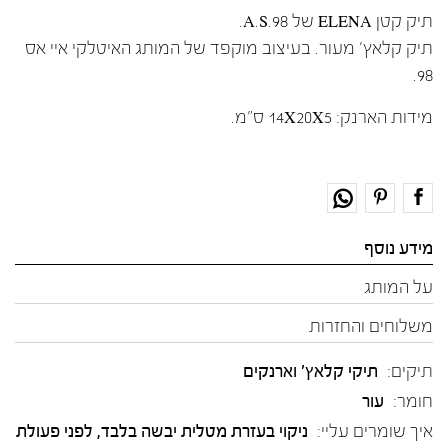
תיק קטן ELENA של A.S.98.
תיק קלאץ' מעור. בעיצוב מוקפד של המותג האיטלקי איי אס
98.
מידות הארנק: 14X20X5 ס"מ.
מידע נוסף
על המותג
משלוחים והחזרות
תיקים:
תיקי קלאץ' וארנקים
חומר:
עור
איך שומרים עליי:
ניקוי בעזרת מטלית יבשה בלבד, לפני פעולת