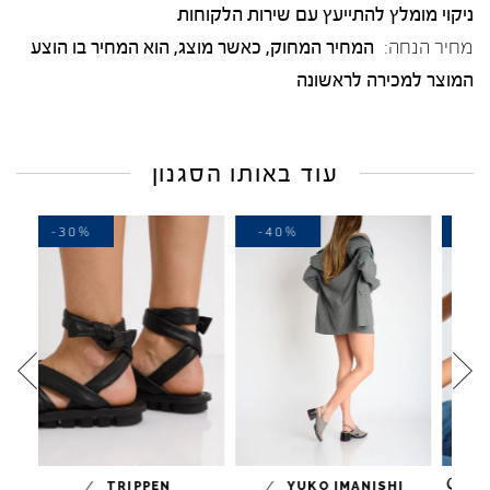
ניקוי מומלץ להתייעץ עם שירות הלקוחות
מחיר הנחה:
המחיר המחוק, כאשר מוצג, הוא המחיר בו הוצע
המוצר למכירה לראשונה
עוד באותו הסגנון
-30%
-40%
-
/
/
TRIPPEN
YUKO IMANISHI