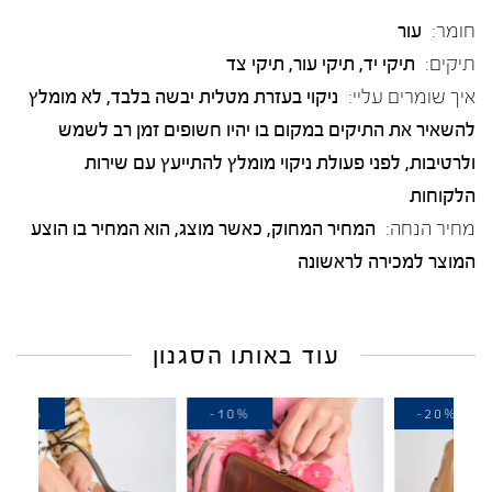
חומר:
עור
תיקים:
תיקי יד, תיקי עור, תיקי צד
איך שומרים עליי:
ניקוי בעזרת מטלית יבשה בלבד, לא מומלץ
להשאיר את התיקים במקום בו יהיו חשופים זמן רב לשמש
ולרטיבות, לפני פעולת ניקוי מומלץ להתייעץ עם שירות
הלקוחות
מחיר הנחה:
המחיר המחוק, כאשר מוצג, הוא המחיר בו הוצע
המוצר למכירה לראשונה
עוד באותו הסגנון
-30%
-10%
-