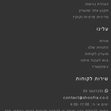
הצהרת נגישות
תקנון אתר ומועדון
מדיניות פרטיות וקוקיז
עלינו
אודות
החנויות שלנו
מועדון לקוחות
בואו לעבוד איתנו
גיפטקארד
שירות לקוחות
03-5621235
contact@shoofra.co.il
9:00-17:00
ימים א׳-ה׳,