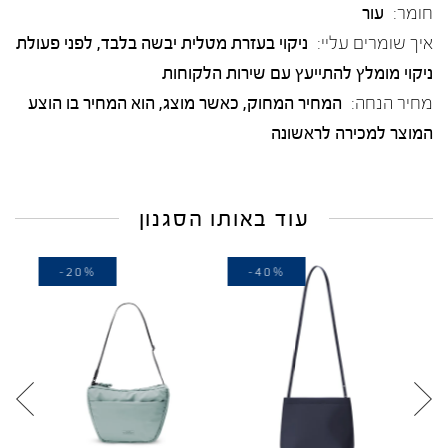
חומר:
עור
איך שומרים עליי:
ניקוי בעזרת מטלית יבשה בלבד, לפני פעולת
ניקוי מומלץ להתייעץ עם שירות הלקוחות
מחיר הנחה:
המחיר המחוק, כאשר מוצג, הוא המחיר בו הוצע
המוצר למכירה לראשונה
עוד באותו הסגנון
-20%
-40%
-