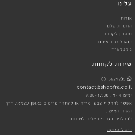
עלינו
אודות
החנויות שלנו
מועדון לקוחות
בואו לעבוד איתנו
גיפטקארד
שירות לקוחות
03-5621235
contact@shoofra.co.il
9:00-17:00
ימים א׳-ה׳,
אפשר להחליף צבע ומידה או להחזיר פריטים באופן עצמאי, דרך
האזור האישי.
להחלפת דגם פנו אלינו לשירות.
ביטול עסקה