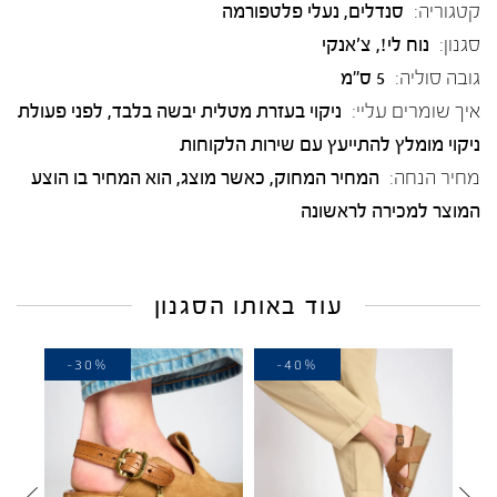
קטגוריה:
סנדלים
,
נעלי פלטפורמה
סגנון:
נוח לי!, צ'אנקי
גובה סוליה:
5 ס"מ
איך שומרים עליי:
ניקוי בעזרת מטלית יבשה בלבד, לפני פעולת
ניקוי מומלץ להתייעץ עם שירות הלקוחות
מחיר הנחה:
המחיר המחוק, כאשר מוצג, הוא המחיר בו הוצע
המוצר למכירה לראשונה
עוד באותו הסגנון
40%
-30%
-40%