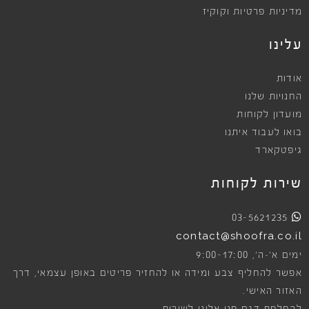
מדיניות פרטיות וקוקיז
עלינו
אודות
החנויות שלנו
מועדון לקוחות
בואו לעבוד איתנו
גיפטקארד
שירות לקוחות
03-5621235
contact@shoofra.co.il
9:00-17:00
ימים א׳-ה׳,
אפשר להחליף צבע ומידה או להחזיר פריטים באופן עצמאי, דרך
האזור האישי.