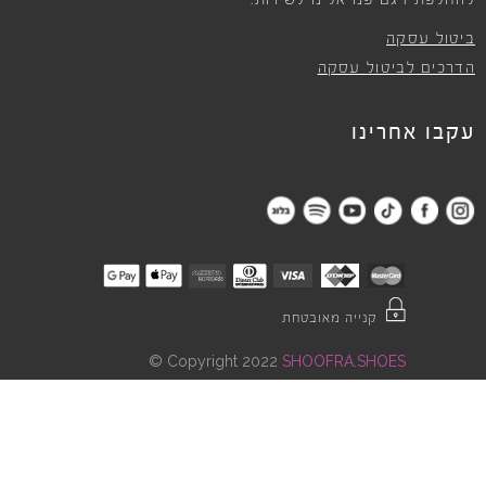
להחלפת דגם פנו אלינו לשירות.
ביטול עסקה
הדרכים לביטול עסקה
עקבו אחרינו
קנייה מאובטחת
©
Copyright 2022
SHOOFRA.SHOES