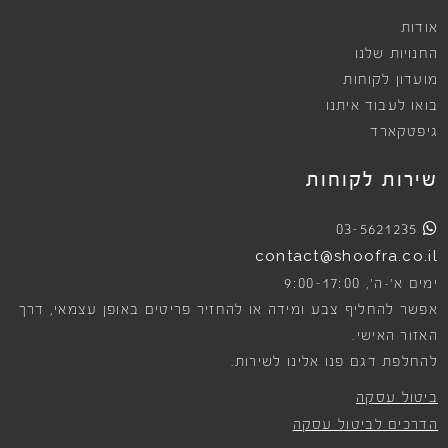
אודות
החנויות שלנו
מועדון לקוחות
בואו לעבוד איתנו
גיפטקארד
שירות לקוחות
03-5621235
contact@shoofra.co.il
9:00-17:00
ימים א׳-ה׳,
אפשר להחליף צבע ומידה או להחזיר פריטים באופן עצמאי, דרך
האזור האישי.
להחלפת דגם פנו אלינו לשירות.
ביטול עסקה
הדרכים לביטול עסקה