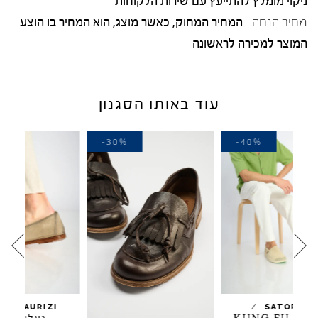
ניקוי מומלץ להתייעץ עם שירות הלקוחות
מחיר הנחה:
המחיר המחוק, כאשר מוצג, הוא המחיר בו הוצע
המוצר למכירה לראשונה
עוד באותו הסגנון
-40%
-30%
-40%
/
/
ELIA MAURIZI