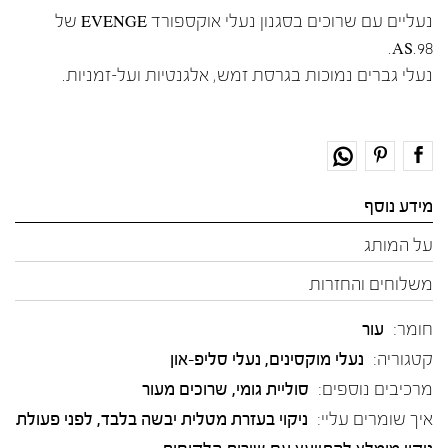
נעליים עם שרוכים בסגנון נעלי אוקספורד EVENGE של
AS.98.
נעלי גברים נמוכות בגרסת זמש, אלגנטיות ועל-זמניות.
מידע נוסף
על המותג
משלוחים והחזרות
חומר:
עור
קטגוריה:
נעלי מוקסינים
,
נעלי סליפ-און
מרכיבים נוספים:
סוליית גומי, שרוכים מעור
איך שומרים עליי:
ניקוי בעזרת מטלית יבשה בלבד, לפני פעולת