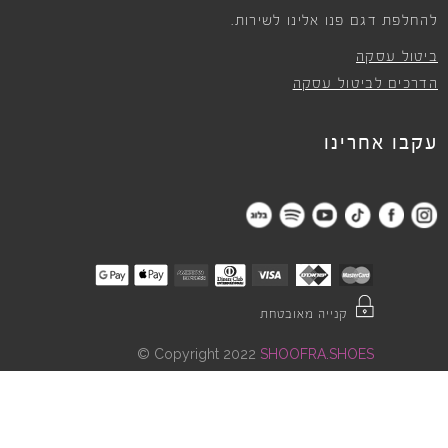
להחלפת דגם פנו אלינו לשירות.
ביטול עסקה
הדרכים לביטול עסקה
עקבו אחרינו
קנייה מאובטחת
©
Copyright 2022
SHOOFRA.SHOES