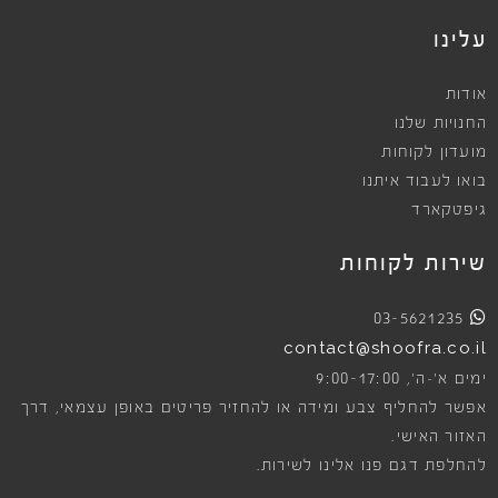
עלינו
אודות
החנויות שלנו
מועדון לקוחות
בואו לעבוד איתנו
גיפטקארד
שירות לקוחות
03-5621235
contact@shoofra.co.il
9:00-17:00
ימים א׳-ה׳,
אפשר להחליף צבע ומידה או להחזיר פריטים באופן עצמאי, דרך
האזור האישי.
להחלפת דגם פנו אלינו לשירות.