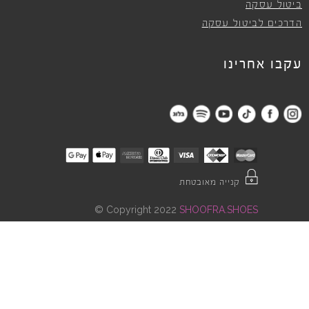
ביטול עסקה
הדרכים לביטול עסקה
עקבו אחרינו
קנייה מאובטחת
©
Copyright 2022
SHOOFRA.SHOES