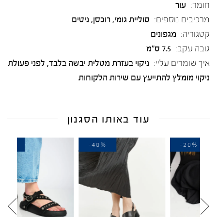
חומר:
עור
מרכיבים נוספים:
סוליית גומי, רוכסן, ניטים
קטגוריה:
מגפונים
גובה עקב:
7.5 ס"מ
איך שומרים עליי:
ניקוי בעזרת מטלית יבשה בלבד, לפני פעולת
ניקוי מומלץ להתייעץ עם שירות הלקוחות
עוד באותו הסגנון
-40%
-40%
-20%