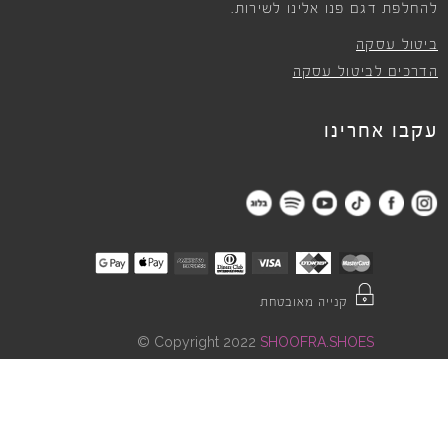
להחלפת דגם פנו אלינו לשירות.
ביטול עסקה
הדרכים לביטול עסקה
עקבו אחרינו
קנייה מאובטחת
©
Copyright 2022
SHOOFRA.SHOES