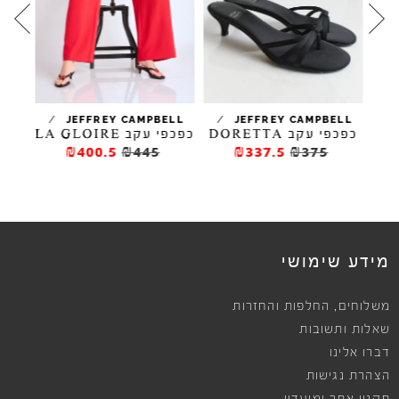
/
/
JEFFREY CAMPBELL
JEFFREY CAMPBELL
כפכפי עקב DORETTA
כפכפי עקב LA GLOIRE
כפ
₪400.5
₪445
₪337.5
₪375
מידע שימושי
,
משלוחים
החלפות והחזרות
שאלות ותשובות
דברו אלינו
הצהרת נגישות