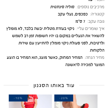
מרכיבים נוספים:
סוליה סינתטית
קטגוריה:
כפכפים
,
נעלי עקב
גובה עקב:
7 ס"מ
איך שומרים עליי:
ניקוי בעזרת מטלית יבשה בלבד, לא מומלץ
להשאיר את הנעליים במקום בו יהיו חשופות זמן רב לשמש
ולרטיבות, לפני פעולת ניקוי מומלץ להתייעץ עם שירות
הלקוחות
מחיר הנחה:
המחיר המחוק, כאשר מוצג, הוא המחיר בו הוצע
המוצר למכירה לראשונה
עוד באותו הסגנון
-10%
-20%
-