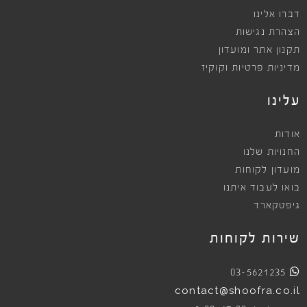
דברו אלינו
הצהרת נגישות
תקנון אתר ומועדון
מדיניות פרטיות וקוקיז
עלינו
אודות
החנויות שלנו
מועדון לקוחות
בואו לעבוד איתנו
גיפטקארד
שירות לקוחות
03-5621235
contact@shoofra.co.il