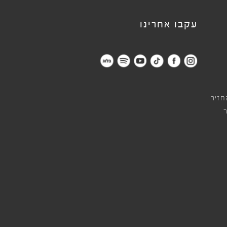
עקבו אחרינו
חזיר