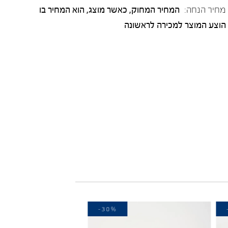
מחיר הנחה:
המחיר המחוק, כאשר מוצג, הוא המחיר בו
הוצע המוצר למכירה לראשונה
-30%