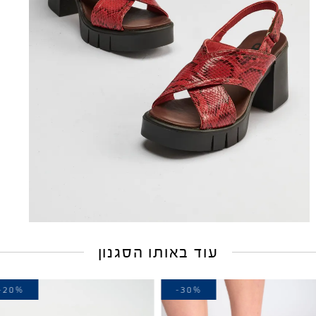
עוד באותו הסגנון
-20%
-30%