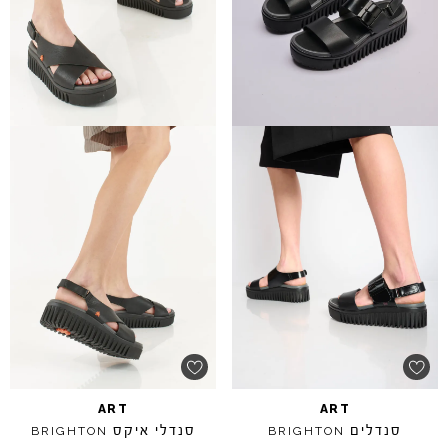
ART
ART
סנדלים
סנדלי איקס
BRIGHTON
BRIGHTON