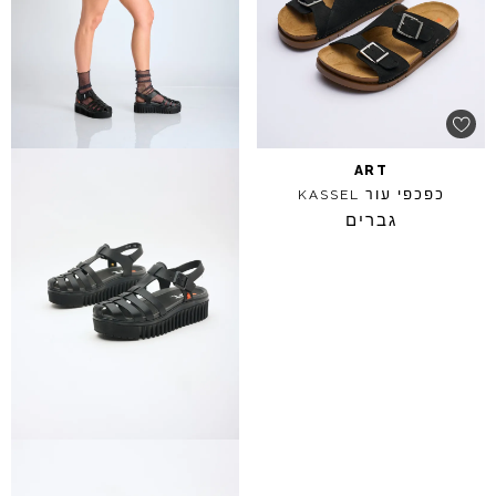
ART
כפכפי עור
KASSEL
גברים