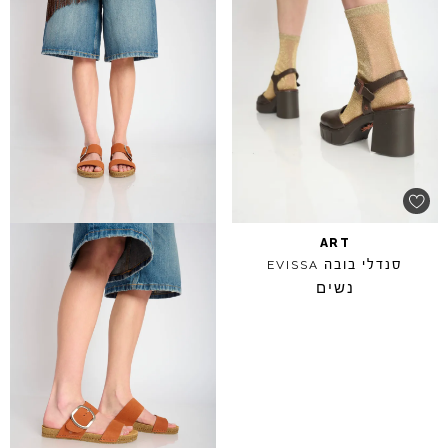
ART
סנדלי בובה
EVISSA
נשים