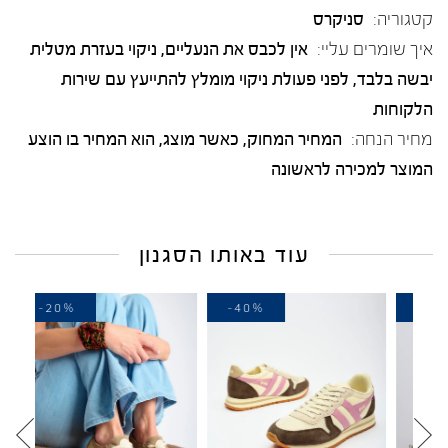
קטגוריה:
סניקרס
איך שומרים עליי:
אין לכבס את הנעליים, ניקוי בעזרת מטלית
יבשה בלבד, לפני פעולת ניקוי מומלץ להתייעץ עם שירות
הלקוחות
מחיר הנחה:
המחיר המחוק, כאשר מוצג, הוא המחיר בו הוצע
המוצר למכירה לראשונה
עוד באותו הסגנון
-20%
-40%
-