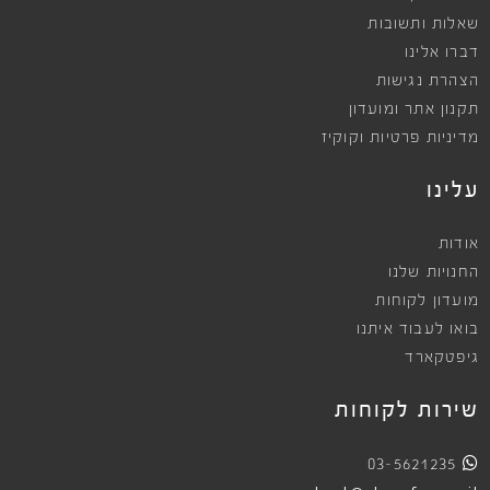
שאלות ותשובות
דברו אלינו
הצהרת נגישות
תקנון אתר ומועדון
מדיניות פרטיות וקוקיז
עלינו
אודות
החנויות שלנו
מועדון לקוחות
בואו לעבוד איתנו
גיפטקארד
שירות לקוחות
03-5621235