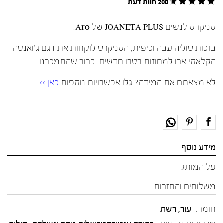
208 חוות דעת
סניקרס לנשים JOANETA PLUS של Aro.
בזכות סוליה עבה וכיפית, הסניקרס לוקחות את דגם ג'ואנטה
הקלאסי ארו למחוזות רטרו חדשים. ברור שהתמכרנו.
לא מצאתם את המידה? גלו אפשרויות נוספות
כאן >>
מידע נוסף
על המותג
משלוחים והחזרות
חומר:
עור
,
רשת