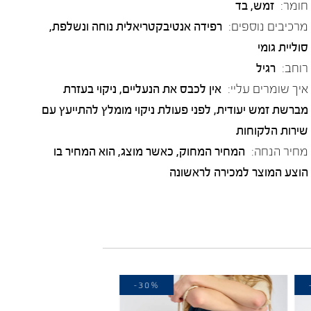
חומר:
זמש
,
בד
מרכיבים נוספים:
רפידה אנטיבקטריאלית נוחה ונשלפת,
סוליית גומי
רוחב:
רגיל
איך שומרים עליי:
אין לכבס את הנעליים, ניקוי בעזרת
מברשת זמש יעודית, לפני פעולת ניקוי מומלץ להתייעץ עם
שירות הלקוחות
מחיר הנחה:
המחיר המחוק, כאשר מוצג, הוא המחיר בו
הוצע המוצר למכירה לראשונה
-30%