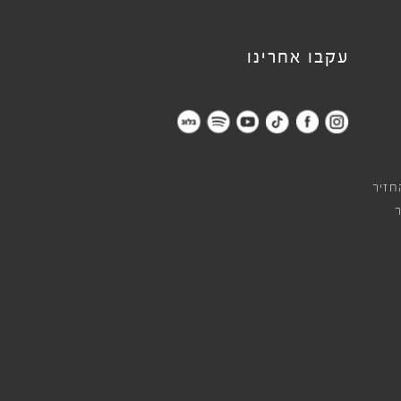
עקבו אחרינו
חזיר