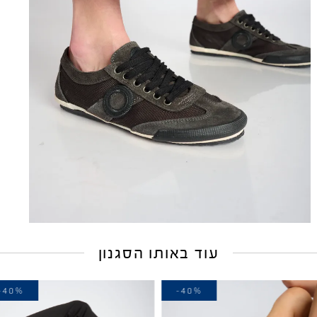
עוד באותו הסגנון
-40%
-40%