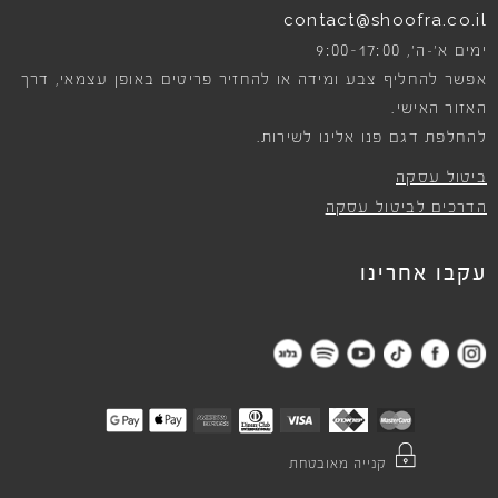
contact@shoofra.co.il
9:00-17:00
ימים א׳-ה׳,
אפשר להחליף צבע ומידה או להחזיר פריטים באופן עצמאי, דרך
האזור האישי.
להחלפת דגם פנו אלינו לשירות.
ביטול עסקה
הדרכים לביטול עסקה
עקבו אחרינו
קנייה מאובטחת