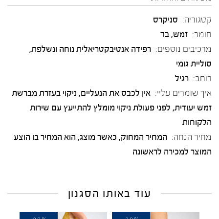
קטגוריה:
סניקרס
חומר:
זמש
,
בד
מרכיבים נוספים:
רפידה אנטיבקטריאלית נוחה ונשלפת,
סוליית גומי
רוחב:
רגיל
איך שומרים עליי:
אין לכבס את הנעליים, ניקוי בעזרת מברשת
זמש יעודית, לפני פעולת ניקוי מומלץ להתייעץ עם שירות
הלקוחות
מחיר הנחה:
המחיר המחוק, כאשר מוצג, הוא המחיר בו הוצע
המוצר למכירה לראשונה
עוד באותו הסגנון