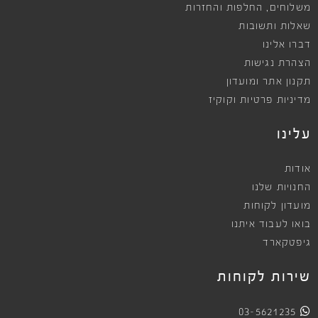
,
משלוחים
החלפות והחזרות
שאלות ותשובות
דברו אלינו
הצהרת נגישות
תקנון אתר ומועדון
מדיניות פרטיות וקוקיז
עלינו
אודות
החנויות שלנו
מועדון לקוחות
בואו לעבוד איתנו
גיפטקארד
שירות לקוחות
03-5621235