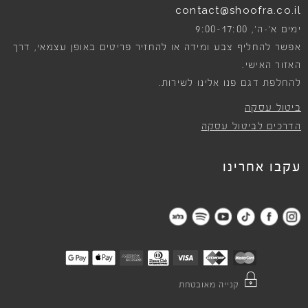
contact@shoofra.co.il
9:00-17:00
ימים א׳-ה׳,
אפשר להחליף צבע ומידה או להחזיר פריטים באופן עצמאי, דרך
האזור האישי.
להחלפת דגם פנו אלינו לשירות.
ביטול עסקה
הדרכים לביטול עסקה
עקבו אחרינו
קנייה מאובטחת