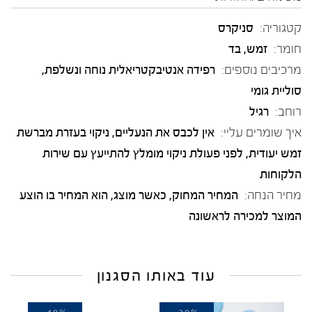
קטגוריה:
סניקרס
חומר:
זמש
,
בד
מרכיבים נוספים:
רפידה אנטיבקטריאלית נוחה ונשלפת,
סוליית גומי
רוחב:
רגיל
איך שומרים עליי:
אין לכבס את הנעליים, ניקוי בעזרת מברשת
זמש יעודית, לפני פעולת ניקוי מומלץ להתייעץ עם שירות
הלקוחות
מחיר הנחה:
המחיר המחוק, כאשר מוצג, הוא המחיר בו הוצע
המוצר למכירה לראשונה
עוד באותו הסגנון