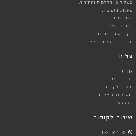
,
משלוחים
החלפות והחזרות
שאלות ותשובות
דברו אלינו
הצהרת נגישות
תקנון אתר ומועדון
מדיניות פרטיות וקוקיז
עלינו
אודות
החנויות שלנו
מועדון לקוחות
בואו לעבוד איתנו
גיפטקארד
שירות לקוחות
03-5621235