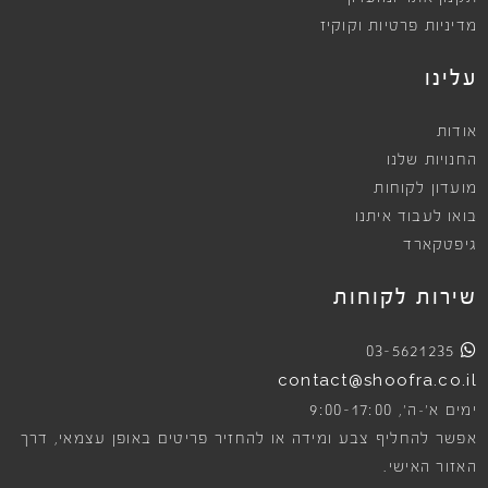
מדיניות פרטיות וקוקיז
עלינו
אודות
החנויות שלנו
מועדון לקוחות
בואו לעבוד איתנו
גיפטקארד
שירות לקוחות
03-5621235
contact@shoofra.co.il
9:00-17:00
ימים א׳-ה׳,
אפשר להחליף צבע ומידה או להחזיר פריטים באופן עצמאי, דרך
האזור האישי.