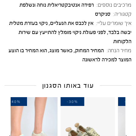
מרכיבים נוספים:
רפידה אנטיבקטריאלית נוחה ונשלפת
קטגוריה:
סניקרס
איך שומרים עליי:
אין לכבס את הנעליים, ניקוי בעזרת מטלית
יבשה בלבד, לפני פעולת ניקוי מומלץ להתייעץ עם שירות
הלקוחות
מחיר הנחה:
המחיר המחוק, כאשר מוצג, הוא המחיר בו הוצע
המוצר למכירה לראשונה
עוד באותו הסגנון
-40%
-30%
-