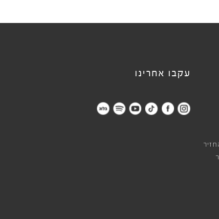
עקבו אחרינו
חזיר