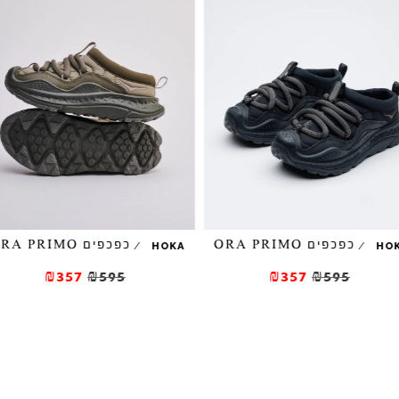
כפכפים ORA PRIMO
כפכפים ORA PRIMO
/
/
HOKA
HO
₪357
₪595
₪357
₪595