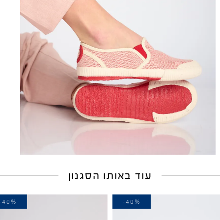
עוד באותו הסגנון
-40%
-40%