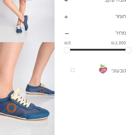
חומר
מחיר
₪0
₪2,000
טבעוני