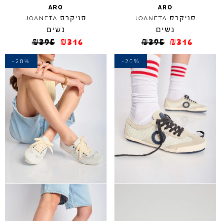
ARO
ARO
סניקרס
סניקרס
JOANETA
JOANETA
נשים
נשים
₪
395
₪
316
₪
395
₪
316
-20%
-20%